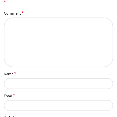
*
*
Comment
*
Name
*
Email