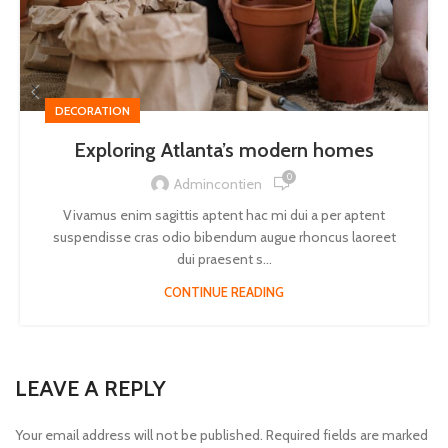
DECORATION
Exploring Atlanta’s modern homes
0
Admincontien
Vivamus enim sagittis aptent hac mi dui a per aptent
suspendisse cras odio bibendum augue rhoncus laoreet
dui praesent s...
CONTINUE READING
LEAVE A REPLY
Your email address will not be published.
Required fields are marked