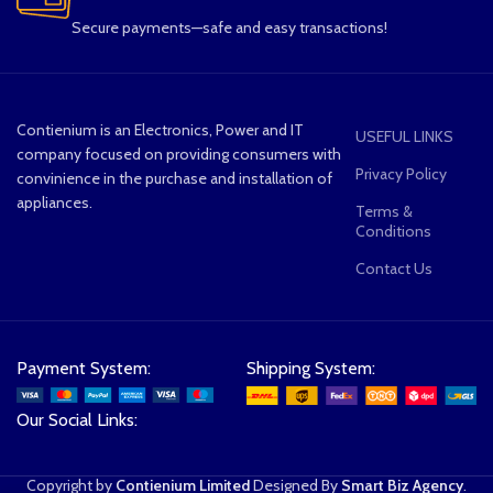
Secure payments—safe and easy transactions!
Contienium is an Electronics, Power and IT
USEFUL LINKS
company focused on providing consumers with
Privacy Policy
convinience in the purchase and installation of
appliances.
Terms &
Conditions
Contact Us
Payment System:
Shipping System:
Our Social Links:
Copyright by
Contienium Limited
Designed By
Smart Biz Agency
.